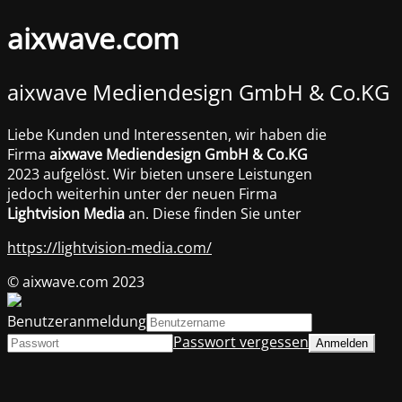
aixwave.com
aixwave Mediendesign GmbH & Co.KG
Liebe Kunden und Interessenten, wir haben die
Firma
aixwave Mediendesign GmbH & Co.KG
2023 aufgelöst. Wir bieten unsere Leistungen
jedoch weiterhin unter der neuen Firma
Lightvision Media
an. Diese finden Sie unter
https://lightvision-media.com/
© aixwave.com 2023
Benutzeranmeldung
Passwort vergessen