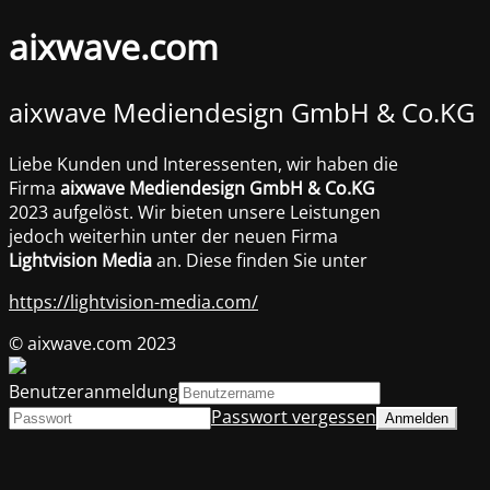
aixwave.com
aixwave Mediendesign GmbH & Co.KG
Liebe Kunden und Interessenten, wir haben die
Firma
aixwave Mediendesign GmbH & Co.KG
2023 aufgelöst. Wir bieten unsere Leistungen
jedoch weiterhin unter der neuen Firma
Lightvision Media
an. Diese finden Sie unter
https://lightvision-media.com/
© aixwave.com 2023
Benutzeranmeldung
Passwort vergessen